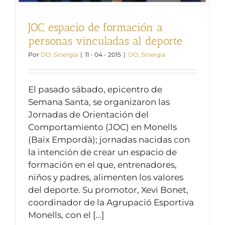
JOC, espacio de formación a
personas vinculadas al deporte
Por
DO_Sinergia
|
11 - 04 - 2015
|
DO_Sinergia
El pasado sábado, epicentro de
Semana Santa, se organizaron las
Jornadas de Orientación del
Comportamiento (JOC) en Monells
(Baix Empordà); jornadas nacidas con
la intención de crear un espacio de
formación en el que, entrenadores,
niños y padres, alimenten los valores
del deporte. Su promotor, Xevi Bonet,
coordinador de la Agrupació Esportiva
Monells, con el [...]