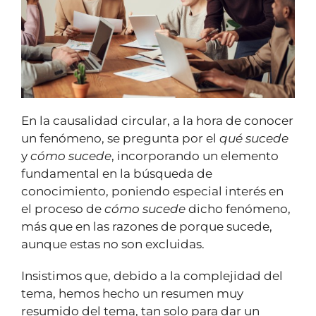
En la causalidad circular, a la hora de conocer
un fenómeno, se pregunta por el
qué sucede
y
cómo sucede
, incorporando un elemento
fundamental en la búsqueda de
conocimiento, poniendo especial interés en
el proceso de
cómo sucede
dicho fenómeno,
más que en las razones de porque sucede,
aunque estas no son excluidas.
Insistimos que, debido a la complejidad del
tema, hemos hecho un resumen muy
resumido del tema, tan solo para dar un