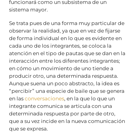
funcionará como un subsistema de un
sistema mayor.
Se trata pues de una forma muy particular de
observar la realidad, ya que en vez de fijarse
de forma individual en lo que es evidente en
cada uno de los integrantes, se coloca la
atención en el tipo de pautas que se dan en la
interacción entre los diferentes integrantes;
en cómo un movimiento de uno tiende a
producir otro, una determinada respuesta.
Aunque suena un poco abstracto, la idea es
“percibir” una especie de baile que se genera
en las
conversaciones
, en la que lo que un
integrante comunica se articula con una
determinada respuesta por parte de otro,
que a su vez incide en la nueva comunicación
que se expresa.