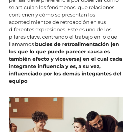
pensar tiene preferencia por observar cómo
se articulan los fenómenos, que relaciones
contienen y cómo se presentan los
acontecimientos de retroacción en sus
diferentes expresiones. Este es uno de los
pilares clave, centrando el trabajo en lo que
llamamos
bucles de retroalimentación (en
los que lo que puede parecer causa es
también efecto y viceversa) en el cual cada
integrante influencia y es, a su vez,
influenciado por los demás integrantes del
equipo
.