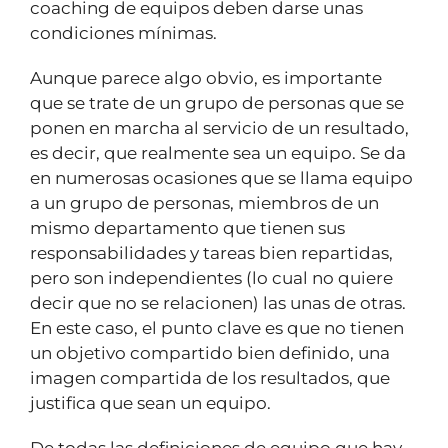
coaching de equipos deben darse unas
condiciones mínimas.
Aunque parece algo obvio, es importante
que se trate de un grupo de personas que se
ponen en marcha al servicio de un resultado,
es decir, que realmente sea un equipo. Se da
en numerosas ocasiones que se llama equipo
a un grupo de personas, miembros de un
mismo departamento que tienen sus
responsabilidades y tareas bien repartidas,
pero son independientes (lo cual no quiere
decir que no se relacionen) las unas de otras.
En este caso, el punto clave es que no tienen
un objetivo compartido bien definido, una
imagen compartida de los resultados, que
justifica que sean un equipo.
De todas las definiciones de equipo que hay,