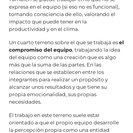
expresa en el equipo (si eso no es funcional),
tomando consciencia de ello, valorando el
impacto que puede tener en la
productividad y en el clima.
Un cuarto terreno sobre el que se trabaja es
el
compromiso del equipo
, trabajando la idea
del equipo como una creación que es algo
más que la suma de las partes. En las
relaciones que se establecen entre los
integrantes para realizar un propósito y
alcanzar unos resultados y que tiene su
propia emocionalidad, sus propias
necesidades.
El trabajo en este terreno suele estar
orientado a que el propio equipo desarrolle
la percepción propia como una entidad