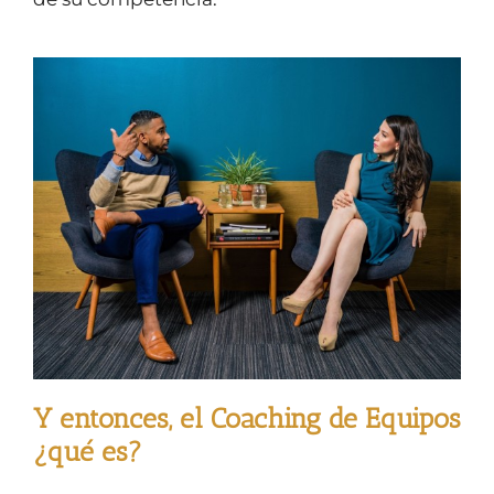
Y entonces, el Coaching de Equipos
¿qué es?