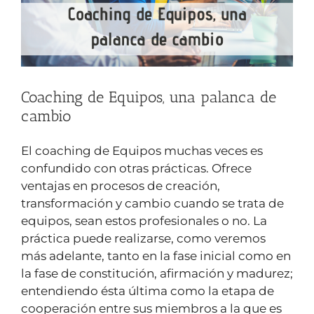
Coaching de Equipos, una palanca de
cambio
El coaching de Equipos muchas veces es
confundido con otras prácticas. Ofrece
ventajas en procesos de creación,
transformación y cambio cuando se trata de
equipos, sean estos profesionales o no. La
práctica puede realizarse, como veremos
más adelante, tanto en la fase inicial como en
la fase de constitución, afirmación y madurez;
entendiendo ésta última como la etapa de
cooperación entre sus miembros a la que es