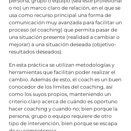
persona, grupo o equipo (sea este profesional
o no) un marco claro de relación, en el que se
usa como recurso principal una forma de
comunicación muy avanzada para facilitar un
proceso (el coaching) que permita pasar de
una situación presente (realidad a cambiar o
mejorar) a una situación deseada (objetivo-
resultados deseados).
En esta práctica se utilizan metodologías y
herramientas que facilitan poder realizar el
cambio. Además de esto, el coach es un buen
conocedor de los límites del coaching, así
como los suyos propios, manteniendo un
criterio claro acerca de cuándo es oportuno
hacer coaching y cuando no; bien porque la
persona, grupo o equipo requiere de otro
tipo de intervención, bien porque se escapa
de su competencia.