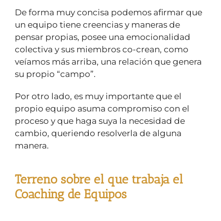
De forma muy concisa podemos afirmar que
un equipo tiene creencias y maneras de
pensar propias, posee una emocionalidad
colectiva y sus miembros co-crean, como
veíamos más arriba, una relación que genera
su propio “campo”.
Por otro lado, es muy importante que el
propio equipo asuma compromiso con el
proceso y que haga suya la necesidad de
cambio, queriendo resolverla de alguna
manera.
Terreno sobre el que trabaja el
Coaching de Equipos