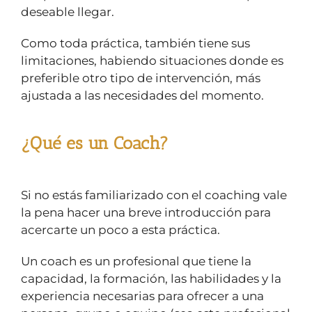
deseable llegar.
Como toda práctica, también tiene sus
limitaciones, habiendo situaciones donde es
preferible otro tipo de intervención, más
ajustada a las necesidades del momento.
¿Qué es un Coach?
Si no estás familiarizado con el coaching vale
la pena hacer una breve introducción para
acercarte un poco a esta práctica.
Un coach es un profesional que tiene la
capacidad, la formación, las habilidades y la
experiencia necesarias para ofrecer a una