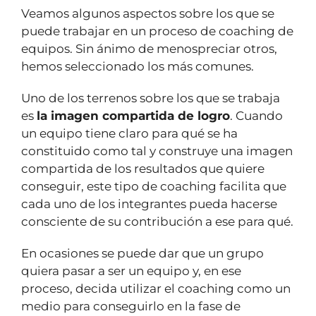
Veamos algunos aspectos sobre los que se
puede trabajar en un proceso de coaching de
equipos. Sin ánimo de menospreciar otros,
hemos seleccionado los más comunes.
Uno de los terrenos sobre los que se trabaja
es
la imagen compartida de logro
. Cuando
un equipo tiene claro para qué se ha
constituido como tal y construye una imagen
compartida de los resultados que quiere
conseguir, este tipo de coaching facilita que
cada uno de los integrantes pueda hacerse
consciente de su contribución a ese para qué.
En ocasiones se puede dar que un grupo
quiera pasar a ser un equipo y, en ese
proceso, decida utilizar el coaching como un
medio para conseguirlo en la fase de