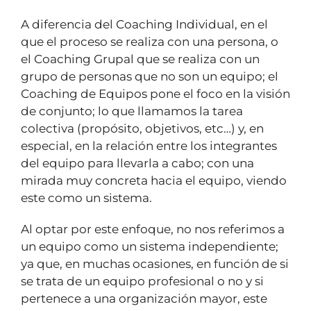
A diferencia del Coaching Individual, en el
que el proceso se realiza con una persona, o
el Coaching Grupal que se realiza con un
grupo de personas que no son un equipo; el
Coaching de Equipos pone el foco en la visión
de conjunto; lo que llamamos la tarea
colectiva (propósito, objetivos, etc…) y, en
especial, en la relación entre los integrantes
del equipo para llevarla a cabo; con una
mirada muy concreta hacia el equipo, viendo
este como un sistema.
Al optar por este enfoque, no nos referimos a
un equipo como un sistema independiente;
ya que, en muchas ocasiones, en función de si
se trata de un equipo profesional o no y si
pertenece a una organización mayor, este