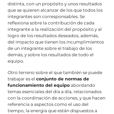
distinta, con un propósito y unos resultados
que se quieren alcanzar de los que todos los
integrantes son corresponsables. Se
reflexiona sobre la contribución de cada
integrante a la realización del propósito y al
logro de los resultados deseados, además,
del impacto que tienen los incumplimientos
de un integrante sobre el trabajo de los
demás, y sobre los resultados de todo el
equipo.
Otro terreno sobre el que también se puede
trabajar es el
conjunto de normas de
funcionamiento del equipo
abordando
temas esenciales del día a día, relacionados
con la coordinación de acciones, y que hacen
referencia a aspectos como el uso del
tiempo, la energía que están dispuestos a