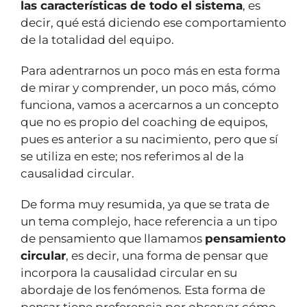
las características de todo el sistema
, es
decir, qué está diciendo ese comportamiento
de la totalidad del equipo.
Para adentrarnos un poco más en esta forma
de mirar y comprender, un poco más, cómo
funciona, vamos a acercarnos a un concepto
que no es propio del coaching de equipos,
pues es anterior a su nacimiento, pero que sí
se utiliza en este; nos referimos al de la
causalidad circular.
De forma muy resumida, ya que se trata de
un tema complejo, hace referencia a un tipo
de pensamiento que llamamos
pensamiento
circular
, es decir, una forma de pensar que
incorpora la causalidad circular en su
abordaje de los fenómenos. Esta forma de