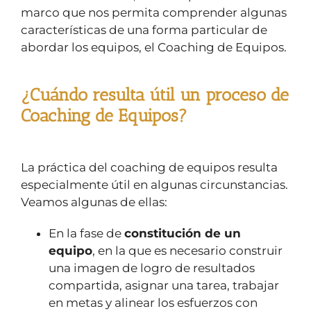
marco que nos permita comprender algunas
características de una forma particular de
abordar los equipos, el Coaching de Equipos.
¿Cuándo resulta útil un proceso de
Coaching de Equipos?
La práctica del coaching de equipos resulta
especialmente útil en algunas circunstancias.
Veamos algunas de ellas:
En la fase de
constitución de un
equipo
, en la que es necesario construir
una imagen de logro de resultados
compartida, asignar una tarea, trabajar
en metas y alinear los esfuerzos con