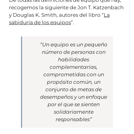
recogemos la siguiente de Jon T. Katzenbach
y Douglas K. Smith, autores del libro “
La
sabiduría de los equipos
”.
“Un equipo es un pequeño
número de personas con
habilidades
complementarias,
comprometidas con un
propósito común, un
conjunto de metas de
desempeños y un enfoque
por el que se sienten
solidariamente
responsables”