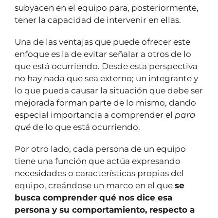
subyacen en el equipo para, posteriormente,
tener la capacidad de intervenir en ellas.
Una de las ventajas que puede ofrecer este
enfoque es la de evitar señalar a otros de lo
que está ocurriendo. Desde esta perspectiva
no hay nada que sea externo; un integrante y
lo que pueda causar la situación que debe ser
mejorada forman parte de lo mismo, dando
especial importancia a comprender el
para
qué
de lo que está ocurriendo.
Por otro lado, cada persona de un equipo
tiene una función que actúa expresando
necesidades o características propias del
equipo, creándose un marco en el que
se
busca comprender qué nos dice esa
persona y su comportamiento, respecto a