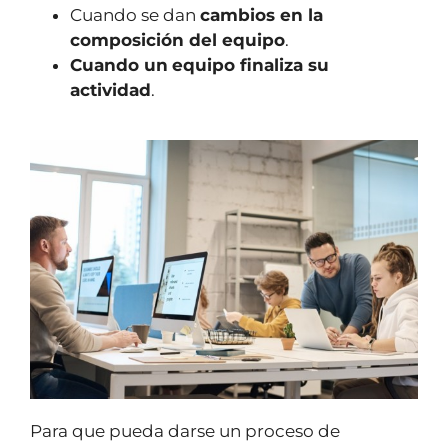
Cuando se dan
cambios en la
composición del equipo
.
Cuando un
equipo finaliza su
actividad
.
Para que pueda darse un proceso de