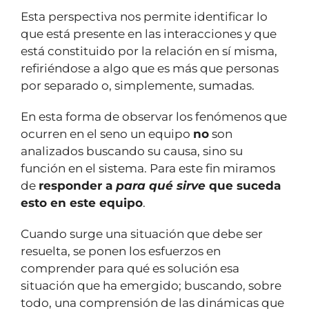
Esta perspectiva nos permite identificar lo
que está presente en las interacciones y que
está constituido por la relación en sí misma,
refiriéndose a algo que es más que personas
por separado o, simplemente, sumadas.
En esta forma de observar los fenómenos que
ocurren en el seno un equipo
no
son
analizados buscando su causa, sino su
función en el sistema. Para este fin miramos
de
responder a
para qué sirve
que suceda
esto en este equipo
.
Cuando surge una situación que debe ser
resuelta, se ponen los esfuerzos en
comprender para qué es solución esa
situación que ha emergido; buscando, sobre
todo, una comprensión de las dinámicas que