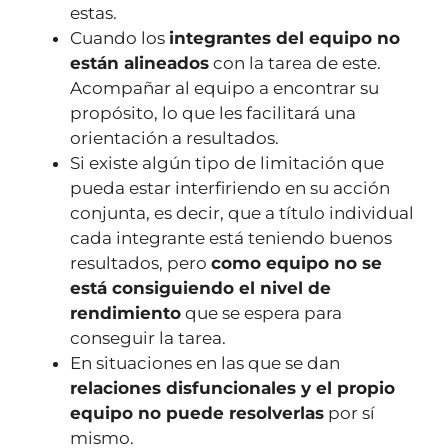
estas.
Cuando los
integrantes del equipo no
están alineados
con la tarea de este.
Acompañar al equipo a encontrar su
propósito, lo que les facilitará una
orientación a resultados.
Si existe algún tipo de limitación que
pueda estar interfiriendo en su acción
conjunta, es decir, que a título individual
cada integrante está teniendo buenos
resultados, pero
como equipo no se
está consiguiendo el nivel de
rendimiento
que se espera para
conseguir la tarea.
En situaciones en las que se dan
relaciones disfuncionales y el propio
equipo no puede resolverlas
por sí
mismo.