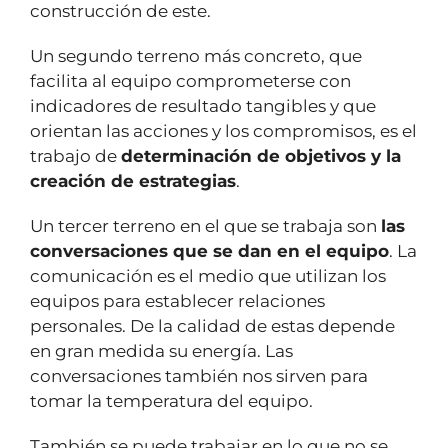
construcción de este.
Un segundo terreno más concreto, que
facilita al equipo comprometerse con
indicadores de resultado tangibles y que
orientan las acciones y los compromisos, es el
trabajo de
determinación de objetivos y la
creación de estrategias
.
Un tercer terreno en el que se trabaja son
las
conversaciones que se dan en el equipo
. La
comunicación es el medio que utilizan los
equipos para establecer relaciones
personales. De la calidad de estas depende
en gran medida su energía. Las
conversaciones también nos sirven para
tomar la temperatura del equipo.
También se puede trabajar en lo que no se