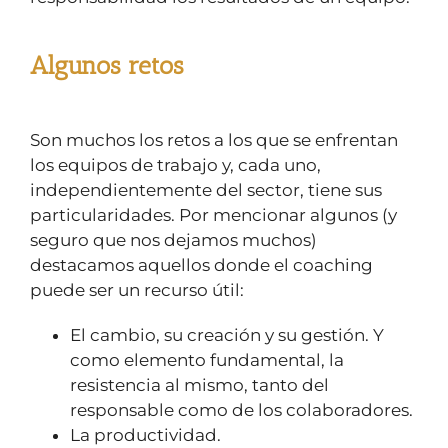
Algunos retos
Son muchos los retos a los que se enfrentan
los equipos de trabajo y, cada uno,
independientemente del sector, tiene sus
particularidades. Por mencionar algunos (y
seguro que nos dejamos muchos)
destacamos aquellos donde el coaching
puede ser un recurso útil:
El cambio, su creación y su gestión. Y
como elemento fundamental, la
resistencia al mismo, tanto del
responsable como de los colaboradores.
La productividad.