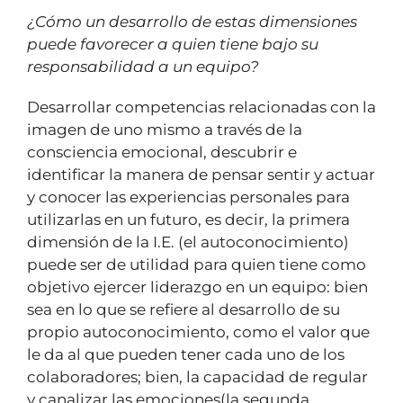
¿Cómo un desarrollo de estas dimensiones
puede favorecer a quien tiene bajo su
responsabilidad a un equipo?
Desarrollar competencias relacionadas con la
imagen de uno mismo a través de la
consciencia emocional, descubrir e
identificar la manera de pensar sentir y actuar
y conocer las experiencias personales para
utilizarlas en un futuro, es decir, la primera
dimensión de la I.E. (el autoconocimiento)
puede ser de utilidad para quien tiene como
objetivo ejercer liderazgo en un equipo: bien
sea en lo que se refiere al desarrollo de su
propio autoconocimiento, como el valor que
le da al que pueden tener cada uno de los
colaboradores; bien, la capacidad de regular
y canalizar las emociones(la segunda