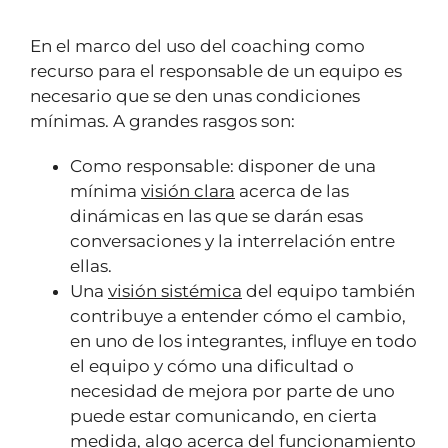
En el marco del uso del coaching como
recurso para el responsable de un equipo es
necesario que se den unas condiciones
mínimas. A grandes rasgos son:
Como responsable: disponer de una
mínima
visión clara
acerca de las
dinámicas en las que se darán esas
conversaciones y la interrelación entre
ellas.
Una
visión sistémica
del equipo también
contribuye a entender cómo el cambio,
en uno de los integrantes, influye en todo
el equipo y cómo una dificultad o
necesidad de mejora por parte de uno
puede estar comunicando, en cierta
medida, algo acerca del funcionamiento