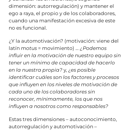
dimensión: autorregulación) y mantener el
ego a raya, el propio y de los colaboradores,
cuando una manifestación excesiva de este
no es funcional.
¿Y la automotivación? (motivación: viene del
latín
motus
= movimiento) …
¿Podemos
influir en la motivación de nuestro equipo sin
tener un mínimo de capacidad de hacerlo
en la nuestra propia?
y,
¿es posible
identificar cuáles son los factores y procesos
que influyen en los niveles de motivación de
cada uno de los colaboradores sin
reconocer, mínimamente, los que nos
influyen a nosotros como responsables?
Estas tres dimensiones – autoconocimiento,
autorregulación y automotivación –