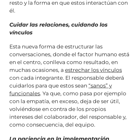
resto y la forma en que estos interactúan con
él.
Cuidar las relaciones, cuidando los
vínculos
Esta nueva forma de estructurar las
conversaciones, donde el factor humano está
en el centro, conlleva como resultado, en
muchas ocasiones, a
estrechar los vínculos
con cada integrante. El responsable deberá
cuidarlos para que estos sean
“sanos” y
funcionales
. Ya que, como pasa por ejemplo
con la empatía, en exceso, deja de ser útil,
volviéndose en contra de los propios
intereses del colaborador, del responsable y,
como consecuencia, del equipo.
La paciencia en la implementación