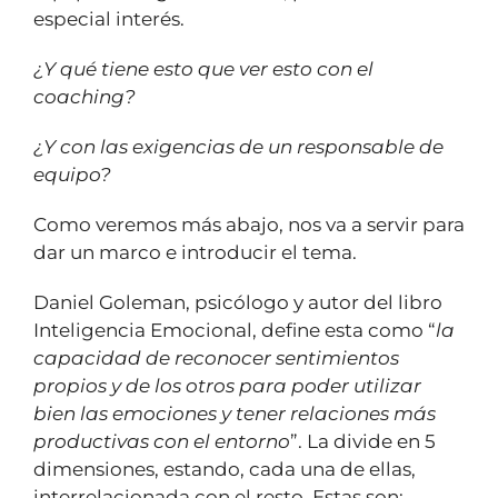
especial interés.
¿Y qué tiene esto que ver esto con el
coaching?
¿Y con las exigencias de un responsable de
equipo?
Como veremos más abajo, nos va a servir para
dar un marco e introducir el tema.
Daniel Goleman, psicólogo y autor del libro
Inteligencia Emocional, define esta como “
la
capacidad de reconocer sentimientos
propios y de los otros para poder utilizar
bien las emociones y tener relaciones más
productivas con el entorno
”. La divide en 5
dimensiones, estando, cada una de ellas,
interrelacionada con el resto. Estas son: