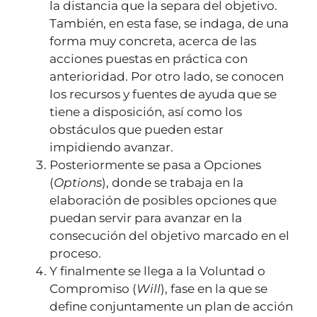
la distancia que la separa del objetivo.
También, en esta fase, se indaga, de una
forma muy concreta, acerca de las
acciones puestas en práctica con
anterioridad. Por otro lado, se conocen
los recursos y fuentes de ayuda que se
tiene a disposición, así como los
obstáculos que pueden estar
impidiendo avanzar.
Posteriormente se pasa a Opciones
(
Options
), donde se trabaja en la
elaboración de posibles opciones que
puedan servir para avanzar en la
consecución del objetivo marcado en el
proceso.
Y finalmente se llega a la Voluntad o
Compromiso (
Will
), fase en la que se
define conjuntamente un plan de acción