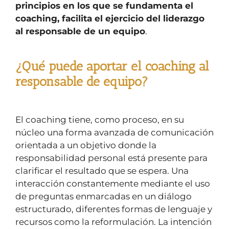
principios en los que se fundamenta el
coaching, facilita el ejercicio del liderazgo
al responsable de un equipo
.
¿Qué puede aportar el coaching al
responsable de equipo?
El coaching tiene, como proceso, en su
núcleo una forma avanzada de comunicación
orientada a un objetivo donde la
responsabilidad personal está presente para
clarificar el resultado que se espera. Una
interacción constantemente mediante el uso
de preguntas enmarcadas en un diálogo
estructurado, diferentes formas de lenguaje y
recursos como la reformulación. La intención