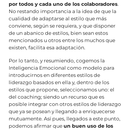
por todos y cada uno de los colaboradores
.
No restando importancia a la idea de que la
cualidad de adaptarse al estilo que más
conviene, según se requiera, y que disponer
de un abanico de estilos, bien sean estos
mencionados u otros entre los muchos que
existen, facilita esa adaptación.
Por lo tanto, y resumiendo, cogemos la
Inteligencia Emocional como modelo para
introducirnos en diferentes estilos de
liderazgo basados en ella y, dentro de los
estilos que propone, seleccionamos uno: el
del coaching; siendo un recurso que es
posible integrar con otros estilos de liderazgo
que ya se posean y llegando a enriquecerse
mutuamente. Así pues, llegados a este punto,
podemos afirmar que
un buen uso de los