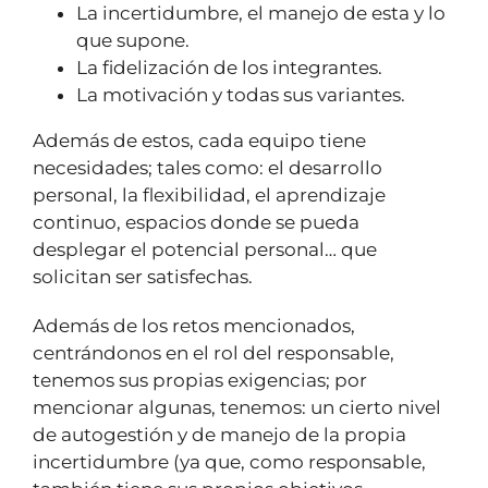
La incertidumbre, el manejo de esta y lo
que supone.
La fidelización de los integrantes.
La motivación y todas sus variantes.
Además de estos, cada equipo tiene
necesidades; tales como: el desarrollo
personal, la flexibilidad, el aprendizaje
continuo, espacios donde se pueda
desplegar el potencial personal… que
solicitan ser satisfechas.
Además de los retos mencionados,
centrándonos en el rol del responsable,
tenemos sus propias exigencias; por
mencionar algunas, tenemos: un cierto nivel
de autogestión y de manejo de la propia
incertidumbre (ya que, como responsable,