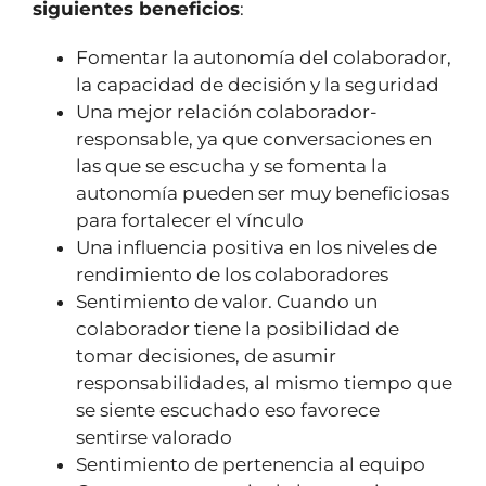
siguientes beneficios
:
Fomentar la autonomía del colaborador,
la capacidad de decisión y la seguridad
Una mejor relación colaborador-
responsable, ya que conversaciones en
las que se escucha y se fomenta la
autonomía pueden ser muy beneficiosas
para fortalecer el vínculo
Una influencia positiva en los niveles de
rendimiento de los colaboradores
Sentimiento de valor. Cuando un
colaborador tiene la posibilidad de
tomar decisiones, de asumir
responsabilidades, al mismo tiempo que
se siente escuchado eso favorece
sentirse valorado
Sentimiento de pertenencia al equipo