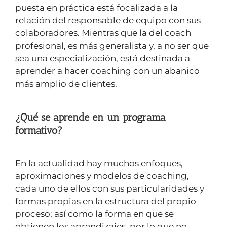
puesta en práctica está focalizada a la
relación del responsable de equipo con sus
colaboradores. Mientras que la del coach
profesional, es más generalista y, a no ser que
sea una especialización, está destinada a
aprender a hacer coaching con un abanico
más amplio de clientes.
¿Qué se aprende en un programa
formativo?
En la actualidad hay muchos enfoques,
aproximaciones y modelos de coaching,
cada uno de ellos con sus particularidades y
formas propias en la estructura del propio
proceso; así como la forma en que se
obtienen los aprendizajes, por lo que no