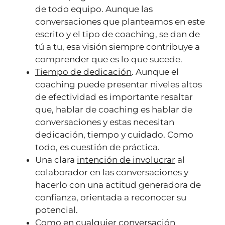
de todo equipo. Aunque las
conversaciones que planteamos en este
escrito y el tipo de coaching, se dan de
tú a tu, esa visión siempre contribuye a
comprender que es lo que sucede.
Tiempo de dedicación
. Aunque el
coaching puede presentar niveles altos
de efectividad es importante resaltar
que, hablar de coaching es hablar de
conversaciones y estas necesitan
dedicación, tiempo y cuidado. Como
todo, es cuestión de práctica.
Una clara
intención de involucrar
al
colaborador en las conversaciones y
hacerlo con una actitud generadora de
confianza, orientada a reconocer su
potencial.
Como en cualquier conversación