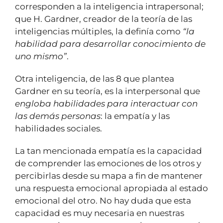
corresponden a la inteligencia intrapersonal;
que H. Gardner, creador de la teoría de las
inteligencias múltiples, la definía como
“la
habilidad para desarrollar conocimiento de
uno mismo”
.
Otra inteligencia, de las 8 que plantea
Gardner en su teoría, es la interpersonal que
engloba habilidades para interactuar con
las demás personas
: la empatía y las
habilidades sociales.
La tan mencionada empatía es la capacidad
de comprender las emociones de los otros y
percibirlas desde su mapa a fin de mantener
una respuesta emocional apropiada al estado
emocional del otro. No hay duda que esta
capacidad es muy necesaria en nuestras