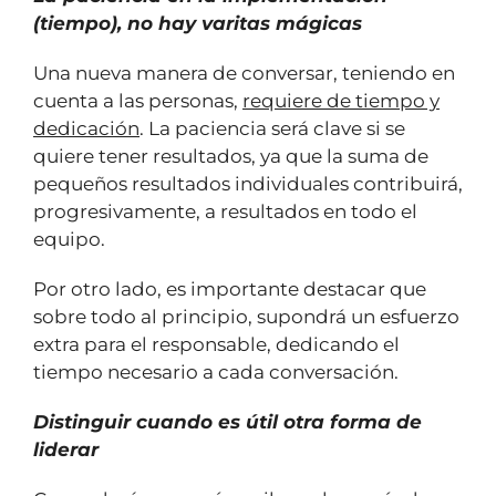
(tiempo), no hay varitas mágicas
Una nueva manera de conversar, teniendo en
cuenta a las personas,
requiere de tiempo y
dedicación
. La paciencia será clave si se
quiere tener resultados, ya que la suma de
pequeños resultados individuales contribuirá,
progresivamente, a resultados en todo el
equipo.
Por otro lado, es importante destacar que
sobre todo al principio, supondrá un esfuerzo
extra para el responsable, dedicando el
tiempo necesario a cada conversación.
Distinguir cuando es útil otra forma de
liderar