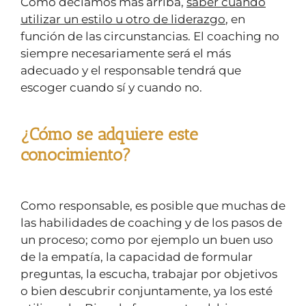
Como decíamos más arriba,
saber cuándo
utilizar un estilo u otro de liderazgo
, en
función de las circunstancias. El coaching no
siempre necesariamente será el más
adecuado y el responsable tendrá que
escoger cuando sí y cuando no.
¿Cómo se adquiere este
conocimiento?
Como responsable, es posible que muchas de
las habilidades de coaching y de los pasos de
un proceso; como por ejemplo un buen uso
de la empatía, la capacidad de formular
preguntas, la escucha, trabajar por objetivos
o bien descubrir conjuntamente, ya los esté