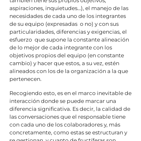
también tiene sus propios objetivos,
aspiraciones, inquietudes…), el manejo de las
necesidades de cada uno de los integrantes
de su equipo (expresadas o no) y con sus
particularidades, diferencias y exigencias, el
esfuerzo que supone la constante alineación
de lo mejor de cada integrante con los
objetivos propios del equipo (en constante
cambio) y hacer que estos, a su vez, estén
alineados con los de la organización a la que
pertenecen.
Recogiendo esto, es en el marco inevitable de
interacción donde se puede marcar una
diferencia significativa. Es decir, la calidad de
las conversaciones que el responsable tiene
con cada uno de los colaboradores y, más
concretamente, como estas se estructuran y
se gestionan, y cuanto de fructíferas son.