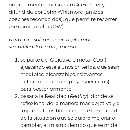
originalmente por Graham Alexander y
difundida por John Whitmore (ambos
coaches reconocidos), que permite recorrer
ese camino (el GROW);
Nota: tan solo es un ejemplo muy
simplificado de un proceso
se parte del Objetivo o meta (
Goal
)
ajustando este a unos criterios, que sean
medibles, alcanzables, relevantes,
definidos en el tiempo y específicos)
para posteriormente
pasar a la Realidad (
Reality
), donde se
reflexiona, de la manera más objetiva y e
imparcial posible, acerca de la realidad
de la situación que se quiere mejorar o
cambiar, al mismo tiempo que se mide