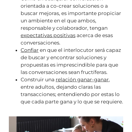
orientada a co-crear soluciones o a
buscar mejoras, es importante propiciar
un ambiente en el que ambos,
responsable y colaborador, tengan
expectativas positivas
acerca de esas
conversaciones.
Confiar
en que el interlocutor será capaz
de buscar y encontrar soluciones y
propuestas es imprescindible para que
las conversaciones sean fructíferas.
Construir una
relación ganar-ganar
,
entre adultos, dejando claras las
transacciones; entendiendo por estas lo
que cada parte gana y lo que se requiere.