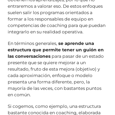
entraremos a valorar eso. De estos enfoques
suelen salir los programas orientados a
formar a los responsables de equipo en
competencias de coaching para que puedan
integrarlo en su realidad operativa.
En términos generales,
se aprende una
estructura que permite tener un guión en
las conversaciones
para pasar de un estado
presente que se quiere mejorar a un
resultado, fruto de esta mejora (objetivo) y
cada aproximación, enfoque o modelo
presenta una forma diferente, pero, la
mayoría de las veces, con bastantes puntos
en común.
Si cogemos, como ejemplo, una estructura
bastante conocida en coaching, elaborada