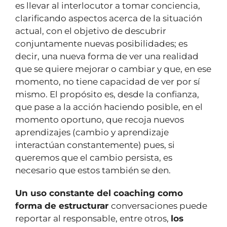
es llevar al interlocutor a tomar conciencia,
clarificando aspectos acerca de la situación
actual, con el objetivo de descubrir
conjuntamente nuevas posibilidades; es
decir, una nueva forma de ver una realidad
que se quiere mejorar o cambiar y que, en ese
momento, no tiene capacidad de ver por sí
mismo. El propósito es, desde la confianza,
que pase a la acción haciendo posible, en el
momento oportuno, que recoja nuevos
aprendizajes (cambio y aprendizaje
interactúan constantemente) pues, si
queremos que el cambio persista, es
necesario que estos también se den.
Un uso constante del coaching como
forma de estructurar
conversaciones puede
reportar al responsable, entre otros,
los