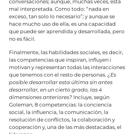
conversaciones; aunque, muchas veces, está
mal interpretada. Como todo: “nada en
exceso, tan solo lo necesario”; y aunque se
hace mucho uso de ella, es una capacidad
que puede ser aprendida y desarrollada, pero
no es fácil.
Finalmente, las habilidades sociales, es decir,
las competencias que inspiran, influyen i
motivan y representan todas las interacciones
que tenemos con el resto de personas.
¿Es
posible desarrollar esta última sin antes
desarrollar, en un cierto grado, las 4
dimensiones anteriores?
Incluye, según
Goleman, 8 competencias: la conciencia
social, la influencia, la comunicación, la
resolución de conflictos, la colaboración y
cooperación y, una de las más destacadas, el