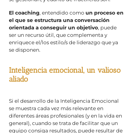
El coaching
, entendido como
un proceso en
el que se estructura una conversación
orientada a conseguir un objetivo
, puede
ser un recurso útil, que complementa y
enriquece el/los estilo/s de liderazgo que ya
se disponen.
Inteligencia emocional, un valioso
aliado
Si el desarrollo de la Inteligencia Emocional
se muestra cada vez más relevante en
diferentes áreas profesionales (y en la vida en
general), cuando se trata de facilitar que un
equipo consiga resultados, puede resultar de