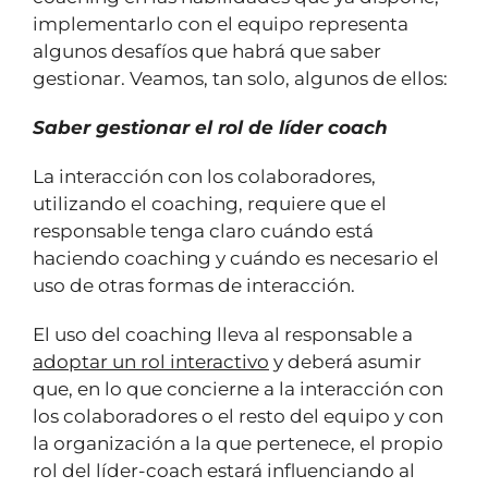
implementarlo con el equipo representa
algunos desafíos que habrá que saber
gestionar. Veamos, tan solo, algunos de ellos:
Saber gestionar el rol de líder coach
La interacción con los colaboradores,
utilizando el coaching, requiere que el
responsable tenga claro cuándo está
haciendo coaching y cuándo es necesario el
uso de otras formas de interacción.
El uso del coaching lleva al responsable a
adoptar un rol interactivo
y deberá asumir
que, en lo que concierne a la interacción con
los colaboradores o el resto del equipo y con
la organización a la que pertenece, el propio
rol del líder-coach estará influenciando al