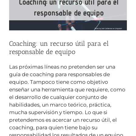
Coaching: un recurso útil para el
responsable de equipo
Las próximas líneas no pretenden ser una
guía de coaching para responsables de
equipo. Tampoco tiene como objetivo
enseñar una herramienta que requiere, como
el desarrollo de cualquier conjunto de
habilidades, un marco teórico, práctica,
mucha supervisión y tiempo. Lo que si
pretendemos es acercar un recurso útil, el
coaching, para quien tiene bajo su
responsabilidad los resultados de un equipo.