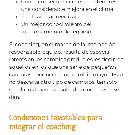
Como consecuencia de las anteriores,
una considerable mejora en el clima
Facilitar el aprendizaje
Un mejor conocimiento del
funcionamiento del equipo
El coaching, en el marco de la interacción
responsable-equipo, resulta de especial
interés en los cambios graduales, es decir, en
aquellos en los que una serie de pequeños
cambios conducen a un cambio mayor. Esto
no descarta otro tipo de cambios, tan solo
señala los buenos resultados que en este se
dan.
Condiciones favorables para
integrar el coaching