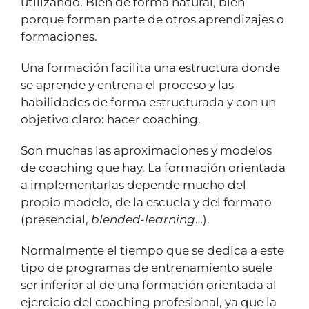
utilizando. Bien de forma natural, bien
porque forman parte de otros aprendizajes o
formaciones.
Una formación facilita una estructura donde
se aprende y entrena el proceso y las
habilidades de forma estructurada y con un
objetivo claro: hacer coaching.
Son muchas las aproximaciones y modelos
de coaching que hay. La formación orientada
a implementarlas depende mucho del
propio modelo, de la escuela y del formato
(presencial,
blended-learning
…).
Normalmente el tiempo que se dedica a este
tipo de programas de entrenamiento suele
ser inferior al de una formación orientada al
ejercicio del coaching profesional, ya que la