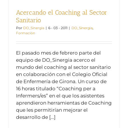
Acercando el Coaching al Sector
Sanitario
Por
DO_Sinergia
|
6 - 03 - 2011
|
DO_Sinergia
,
Formación
El pasado mes de febrero parte del
equipo de DO_Sinergia acerco el
mundo del coaching al sector sanitario
en colaboración con el Colegio Oficial
de Enfermería de Girona. Un curso de
16 horas titulado “Coaching per a
Infermers/es” en el que los asistentes
aprendieron herramientas de Coaching
que les permitirían mejorar el
desarrollo de [...]