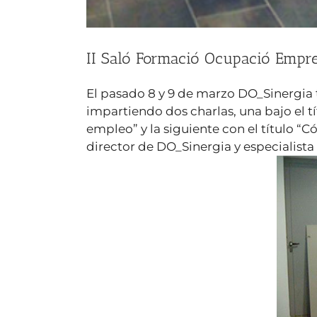
II Saló Formació Ocupació Empre
El pasado 8 y 9 de marzo DO_Sinergia 
impartiendo dos charlas, una bajo el 
empleo” y la siguiente con el título 
director de DO_Sinergia y especialista