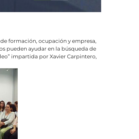
ón de formación, ocupación y empresa,
 nos pueden ayudar en la búsqueda de
eo” impartida por Xavier Carpintero,