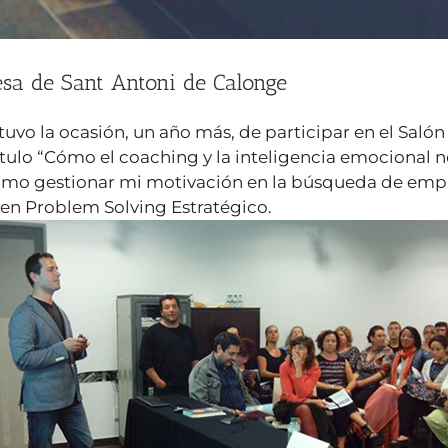
sa de Sant Antoni de Calonge
tuvo la ocasión, un año más, de participar en el Sal
título “Cómo el coaching y la inteligencia emocional
“Cómo gestionar mi motivación en la búsqueda de empl
 en Problem Solving Estratégico.