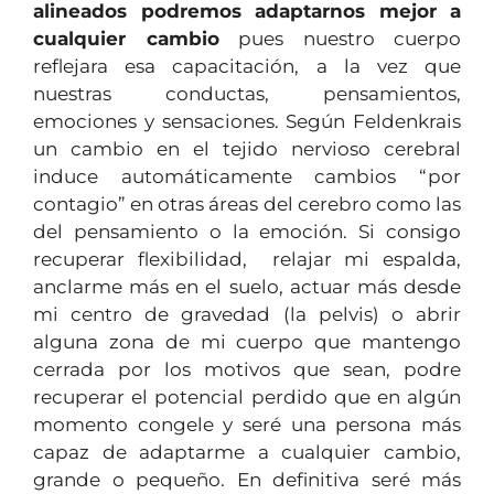
alineados podremos adaptarnos mejor a
cualquier cambio
pues nuestro cuerpo
reflejara esa capacitación, a la vez que
nuestras conductas, pensamientos,
emociones y sensaciones. Según Feldenkrais
un cambio en el tejido nervioso cerebral
induce automáticamente cambios “por
contagio” en otras áreas del cerebro como las
del pensamiento o la emoción. Si consigo
recuperar flexibilidad, relajar mi espalda,
anclarme más en el suelo, actuar más desde
mi centro de gravedad (la pelvis) o abrir
alguna zona de mi cuerpo que mantengo
cerrada por los motivos que sean, podre
recuperar el potencial perdido que en algún
momento congele y seré una persona más
capaz de adaptarme a cualquier cambio,
grande o pequeño. En definitiva seré más