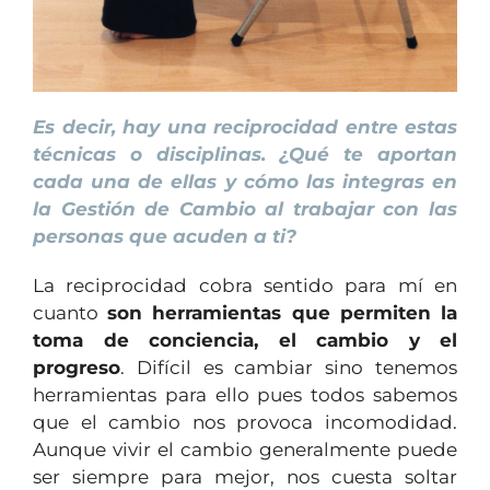
Es decir, hay una reciprocidad entre estas
técnicas o disciplinas. ¿Qué te aportan
cada una de ellas y cómo las integras en
la Gestión de Cambio al trabajar con las
personas que acuden a ti?
La reciprocidad cobra sentido para mí en
cuanto
son herramientas que permiten la
toma de conciencia, el cambio y el
progreso
. Difícil es cambiar sino tenemos
herramientas para ello pues todos sabemos
que el cambio nos provoca incomodidad.
Aunque vivir el cambio generalmente puede
ser siempre para mejor, nos cuesta soltar