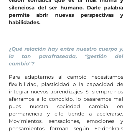
visión somática que es la más íntima y
silenciosa del ser humano. Darle palabra
permite abrir nuevas perspectivas y
habilidades.
1
¿Qué relación hay entre nuestro cuerpo y,
la tan parafraseada, “gestión del
cambio”?
Para adaptarnos al cambio necesitamos
flexibilidad, plasticidad o la capacidad de
integrar nuevos aprendizajes. Si siempre nos
aferramos a lo conocido, lo pasaremos mal
pues nuestra sociedad cambia en
permanencia y ello tiende a acelerarse.
Movimientos, sensaciones, emociones y
pensamientos forman según Feldenkrais