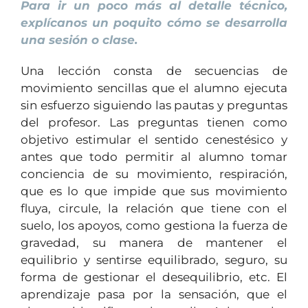
Para ir un poco más al detalle técnico,
explícanos un poquito cómo se desarrolla
una sesión o clase.
Una lección consta de secuencias de
movimiento sencillas que el alumno ejecuta
sin esfuerzo siguiendo las pautas y preguntas
del profesor. Las preguntas tienen como
objetivo estimular el sentido cenestésico y
antes que todo permitir al alumno tomar
conciencia de su movimiento, respiración,
que es lo que impide que sus movimiento
fluya, circule, la relación que tiene con el
suelo, los apoyos, como gestiona la fuerza de
gravedad, su manera de mantener el
equilibrio y sentirse equilibrado, seguro, su
forma de gestionar el desequilibrio, etc. El
aprendizaje pasa por la sensación, que el