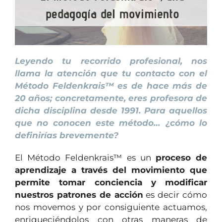
Leyendo tu recorrido profesional, nos
llama la atención que tu contacto con el
Método Feldenkrais™ es de hace más de
20 años; concretamente, eres profesora de
dicha disciplina desde 1991. Para aquellos
que no conocen este método… ¿cómo lo
definirías brevemente?
El Método Feldenkrais™ es un
proceso de
aprendizaje a través del movimiento que
permite tomar conciencia y modificar
nuestros patrones de acción
es decir cómo
nos movemos y por consiguiente actuamos,
enriqueciéndolos con otras maneras de