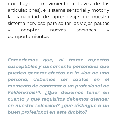
que fluya el movimiento a través de las
articulaciones), el sistema sensorial y motor y
la capacidad de aprendizaje de nuestro
sistema nervioso para soltar las viejas pautas
y adoptar nuevas acciones y
comportamientos.
1
Entendemos que, al tratar aspectos
susceptibles y sumamente personales que
pueden generar efectos en la vida de una
persona, debemos ser cautos en el
momento de contratar a un profesional de
Feldenkrais™. ¿Qué debemos tener en
cuenta y qué requisitos debemos atender
en nuestra selección? ¿qué distingue a un
buen profesional en este ámbito?