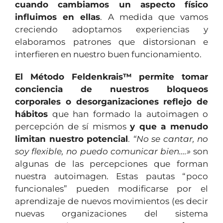
cuando cambiamos un aspecto físico
influimos en ellas
. A medida que vamos
creciendo adoptamos experiencias y
elaboramos patrones que distorsionan e
interfieren en nuestro buen funcionamiento.
El Método Feldenkrais™ permite tomar
conciencia de nuestros bloqueos
corporales o desorganizaciones reflejo de
hábitos
que han formado la autoimagen o
percepción de sí mismos
y que a menudo
limitan nuestro potencial
.
“No se cantar, no
soy flexible, no puedo comunicar bien….»
son
algunas de las percepciones que forman
nuestra autoimagen. Estas pautas “poco
funcionales” pueden modificarse por el
aprendizaje de nuevos movimientos (es decir
nuevas organizaciones del sistema