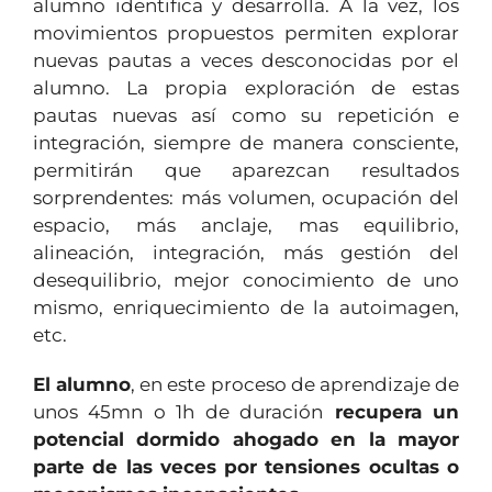
alumno identifica y desarrolla. A la vez, los
movimientos propuestos permiten explorar
nuevas pautas a veces desconocidas por el
alumno. La propia exploración de estas
pautas nuevas así como su repetición e
integración, siempre de manera consciente,
permitirán que aparezcan resultados
sorprendentes: más volumen, ocupación del
espacio, más anclaje, mas equilibrio,
alineación, integración, más gestión del
desequilibrio, mejor conocimiento de uno
mismo, enriquecimiento de la autoimagen,
etc.
El alumno
, en este proceso de aprendizaje de
unos 45mn o 1h de duración
recupera un
potencial dormido ahogado en la mayor
parte de las veces por tensiones ocultas o