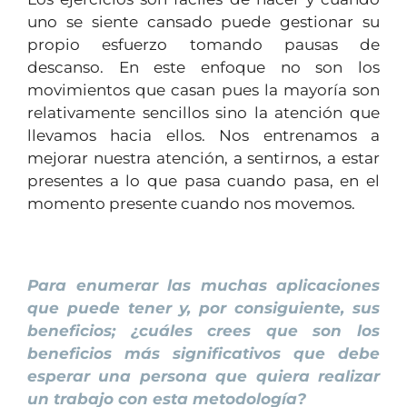
uno se siente cansado puede gestionar su
propio esfuerzo tomando pausas de
descanso. En este enfoque no son los
movimientos que casan pues la mayoría son
relativamente sencillos sino la atención que
llevamos hacia ellos. Nos entrenamos a
mejorar nuestra atención, a sentirnos, a estar
presentes a lo que pasa cuando pasa, en el
momento presente cuando nos movemos.
1
Para enumerar las muchas aplicaciones
que puede tener y, por consiguiente, sus
beneficios; ¿cuáles crees que son los
beneficios más significativos que debe
esperar una persona que quiera realizar
un trabajo con esta metodología?