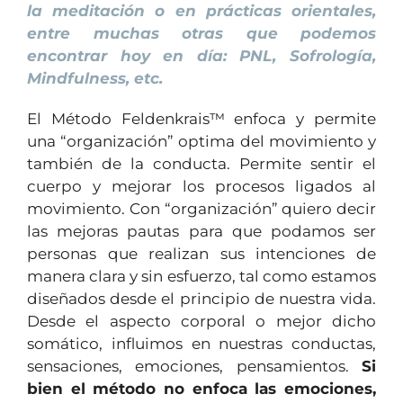
la meditación o en prácticas orientales,
entre muchas otras que podemos
encontrar hoy en día: PNL, Sofrología,
Mindfulness, etc.
El Método Feldenkrais™ enfoca y permite
una “organización” optima del movimiento y
también de la conducta. Permite sentir el
cuerpo y mejorar los procesos ligados al
movimiento. Con “organización” quiero decir
las mejoras pautas para que podamos ser
personas que realizan sus intenciones de
manera clara y sin esfuerzo, tal como estamos
diseñados desde el principio de nuestra vida.
Desde el aspecto corporal o mejor dicho
somático, influimos en nuestras conductas,
sensaciones, emociones, pensamientos.
Si
bien el método no enfoca las emociones,