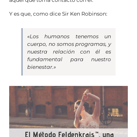
Y es que, como dice Sir Ken Robinson:
«Los humanos tenemos un
cuerpo, no somos programas, y
nuestra relación con él es
fundamental para nuestro
bienestar.»