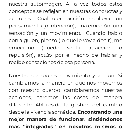
nuestra autoimagen. A la vez todos estos
conceptos se reflejan en nuestras conductas y
acciones. Cualquier acción conlleva un
pensamiento (o intención), una emoción, una
sensación y un movimiento. Cuando hablo
con alguien, pienso (lo que le voy a decir), me
emociono (puedo sentir atracción o
repulsión), actúo por el hecho de hablar y
recibo sensaciones de esa persona.
Nuestro cuerpo es movimiento y acción. Si
cambiamos la manera en que nos movemos
con nuestro cuerpo, cambiaremos nuestras
acciones, haremos las cosas de manera
diferente. Ahí reside la gestión del cambio
desde la vivencia somática.
Encontrando una
mejor manera de funcionar, sintiéndonos
más “integrados” en nosotros mismos o