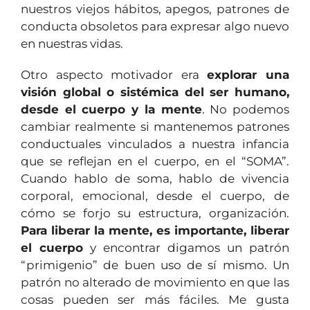
nuestros viejos hábitos, apegos, patrones de
conducta obsoletos para expresar algo nuevo
en nuestras vidas.
Otro aspecto motivador era
explorar una
visión global o sistémica del ser humano,
desde el cuerpo y la mente
. No podemos
cambiar realmente si mantenemos patrones
conductuales vinculados a nuestra infancia
que se reflejan en el cuerpo, en el “SOMA”.
Cuando hablo de soma, hablo de vivencia
corporal, emocional, desde el cuerpo, de
cómo se forjo su estructura, organización.
Para liberar la mente, es importante, liberar
el cuerpo
y encontrar digamos un patrón
“primigenio” de buen uso de sí mismo. Un
patrón no alterado de movimiento en que las
cosas pueden ser más fáciles. Me gusta