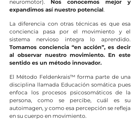
neuromotor).
Nos conocemos mejor y
expandimos así nuestro potencial
.
La diferencia con otras técnicas es que esa
conciencia pasa por el movimiento y el
sistema nervioso integra lo aprendido.
Tomamos conciencia “en acción”, es decir
al observar nuestro movimiento. En este
sentido es un método innovador.
El Método Feldenkrais™ forma parte de una
disciplina llamada Educación somática pues
enfoca los procesos psicosomáticos de la
persona, como se percibe, cuál es su
autoimagen, y como esa percepción se refleja
en su cuerpo en movimiento.
1