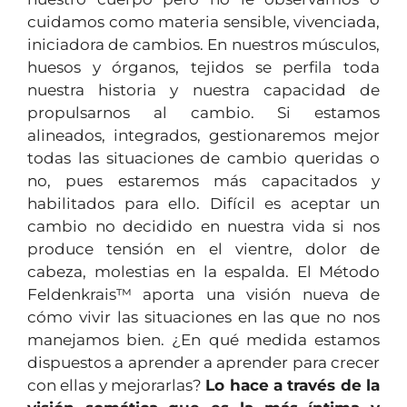
cuidamos como materia sensible, vivenciada,
iniciadora de cambios. En nuestros músculos,
huesos y órganos, tejidos se perfila toda
nuestra historia y nuestra capacidad de
propulsarnos al cambio. Si estamos
alineados, integrados, gestionaremos mejor
todas las situaciones de cambio queridas o
no, pues estaremos más capacitados y
habilitados para ello. Difícil es aceptar un
cambio no decidido en nuestra vida si nos
produce tensión en el vientre, dolor de
cabeza, molestias en la espalda. El Método
Feldenkrais™ aporta una visión nueva de
cómo vivir las situaciones en las que no nos
manejamos bien. ¿En qué medida estamos
dispuestos a aprender a aprender para crecer
con ellas y mejorarlas?
Lo hace a través de la