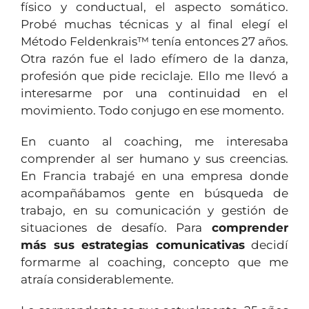
físico y conductual, el aspecto somático.
Probé muchas técnicas y al final elegí el
Método Feldenkrais™ tenía entonces 27 años.
Otra razón fue el lado efímero de la danza,
profesión que pide reciclaje. Ello me llevó a
interesarme por una continuidad en el
movimiento. Todo conjugo en ese momento.
En cuanto al coaching, me interesaba
comprender al ser humano y sus creencias.
En Francia trabajé en una empresa donde
acompañábamos gente en búsqueda de
trabajo, en su comunicación y gestión de
situaciones de desafío. Para
comprender
más sus estrategias comunicativas
decidí
formarme al coaching, concepto que me
atraía considerablemente.