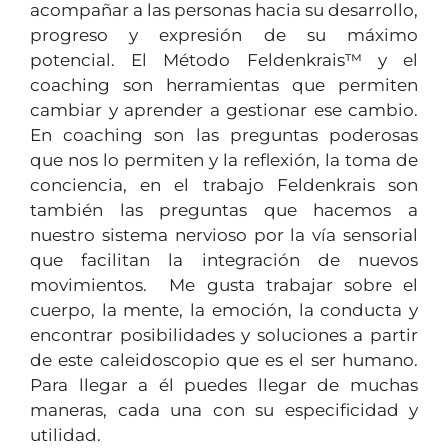
acompañar a las personas hacia su desarrollo,
progreso y expresión de su máximo
potencial. El Método Feldenkrais™ y el
coaching son herramientas que permiten
cambiar y aprender a gestionar ese cambio.
En coaching son las preguntas poderosas
que nos lo permiten y la reflexión, la toma de
conciencia, en el trabajo Feldenkrais son
también las preguntas que hacemos a
nuestro sistema nervioso por la vía sensorial
que facilitan la integración de nuevos
movimientos. Me gusta trabajar sobre el
cuerpo, la mente, la emoción, la conducta y
encontrar posibilidades y soluciones a partir
de este caleidoscopio que es el ser humano.
Para llegar a él puedes llegar de muchas
maneras, cada una con su especificidad y
utilidad.