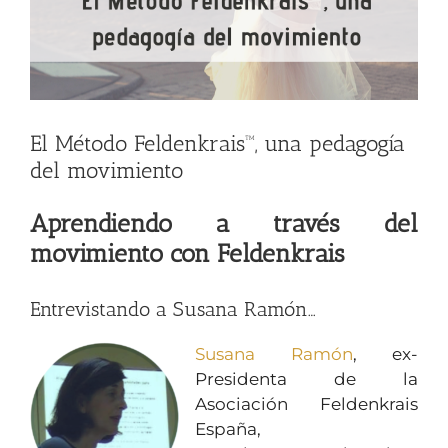
El Método Feldenkrais™, una pedagogía
del movimiento
Aprendiendo a través del
movimiento con Feldenkrais
Entrevistando a Susana Ramón…
Susana Ramón
, ex-
Presidenta de la
Asociación Feldenkrais
España,