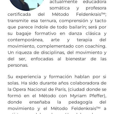
actualmente educadora
somática y profesora
certificada del Método Feldenkrais™;
transmite esa ternura, comprensión y tacto
que parece índole de todo bailarín; será por
su bagaje formativo en danza clásica y
contemporánea, arte y terapia del
movimiento, complementado con coaching.
Un riqueza de disciplinas, del movimiento y
del ser, enfocadas al bienestar de las
personas.
Su experiencia y formación hablan por si
solas. Ha sido durante años colaboradora de
la Opera Nacional de París, (ciudad donde se
formó en el Método con Myriam Pfeffer),
donde enseñaba la pedagogía del
movimiento y el Método Feldenkrais™ a