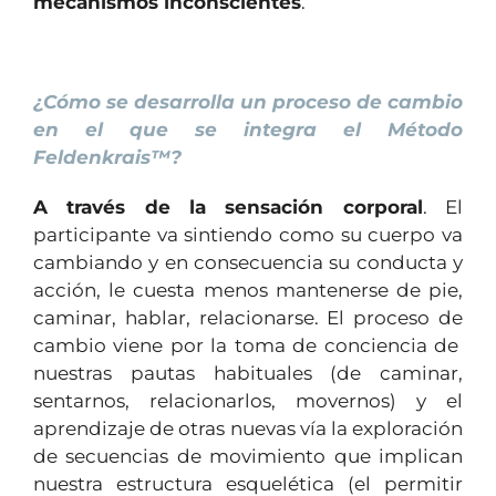
mecanismos inconscientes
.
1
¿Cómo se desarrolla un proceso de cambio
en el que se integra el Método
Feldenkrais™?
A través de la sensación corporal
. El
participante va sintiendo como su cuerpo va
cambiando y en consecuencia su conducta y
acción, le cuesta menos mantenerse de pie,
caminar, hablar, relacionarse. El proceso de
cambio viene por la toma de conciencia de
nuestras pautas habituales (de caminar,
sentarnos, relacionarlos, movernos) y el
aprendizaje de otras nuevas vía la exploración
de secuencias de movimiento que implican
nuestra estructura esquelética (el permitir