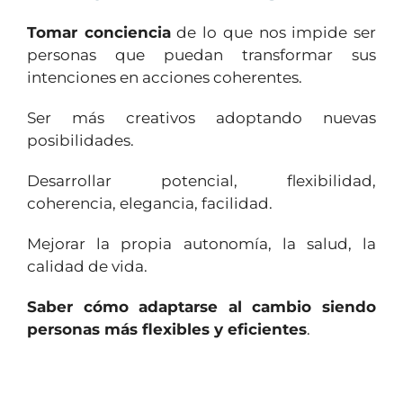
Tomar conciencia
de lo que nos impide ser
personas que puedan transformar sus
intenciones en acciones coherentes.
Ser más creativos adoptando nuevas
posibilidades.
Desarrollar potencial, flexibilidad,
coherencia, elegancia, facilidad.
Mejorar la propia autonomía, la salud, la
calidad de vida.
Saber cómo adaptarse al cambio siendo
personas más flexibles y eficientes
.
1