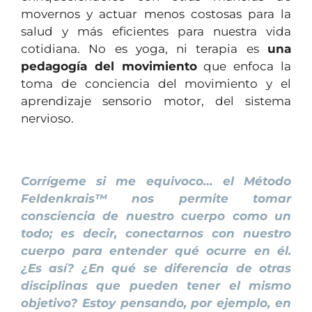
movernos y actuar menos costosas para la
salud y más eficientes para nuestra vida
cotidiana. No es yoga, ni terapia es
una
pedagogía del movimiento
que enfoca la
toma de conciencia del movimiento y el
aprendizaje sensorio motor, del sistema
nervioso.
1
Corrígeme si me equivoco… el Método
Feldenkrais™ nos permite tomar
consciencia de nuestro cuerpo como un
todo; es decir, conectarnos con nuestro
cuerpo para entender qué ocurre en él.
¿Es así? ¿En qué se diferencia de otras
disciplinas que pueden tener el mismo
objetivo? Estoy pensando, por ejemplo, en