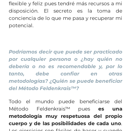
flexible y feliz pues tendré más recursos a mi
disposición. El secreto es la toma de
conciencia de lo que me pasa y recuperar mi
potencial.
1
Podríamos decir que puede ser practicado
por cualquier persona o ¿hay quién no
debería o no es recomendable y, por lo
tanto, debe confiar en otras
metodologías? ¿Quién se puede beneficiar
del Método Feldenkrais™?
Todo el mundo puede beneficiarse del
Método Feldenkrais™ pues
es una
metodología muy respetuosa del propio
cuerpo y de las posibilidades de cada uno
.
Los ejercicios son fáciles de hacer y cuando