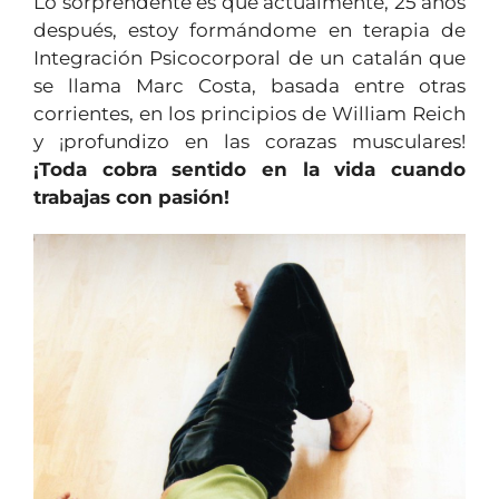
Lo sorprendente es que actualmente, 25 años
después, estoy formándome en terapia de
Integración Psicocorporal de un catalán que
se llama Marc Costa, basada entre otras
corrientes, en los principios de William Reich
y ¡profundizo en las corazas musculares!
¡Toda cobra sentido en la vida cuando
trabajas con pasión!