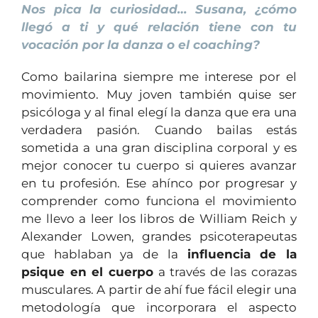
Nos pica la curiosidad… Susana, ¿cómo
llegó a ti y qué relación tiene con tu
vocación por la danza o el coaching?
Como bailarina siempre me interese por el
movimiento. Muy joven también quise ser
psicóloga y al final elegí la danza que era una
verdadera pasión. Cuando bailas estás
sometida a una gran disciplina corporal y es
mejor conocer tu cuerpo si quieres avanzar
en tu profesión. Ese ahínco por progresar y
comprender como funciona el movimiento
me llevo a leer los libros de William Reich y
Alexander Lowen, grandes psicoterapeutas
que hablaban ya de la
influencia de la
psique en el cuerpo
a través de las corazas
musculares. A partir de ahí fue fácil elegir una
metodología que incorporara el aspecto