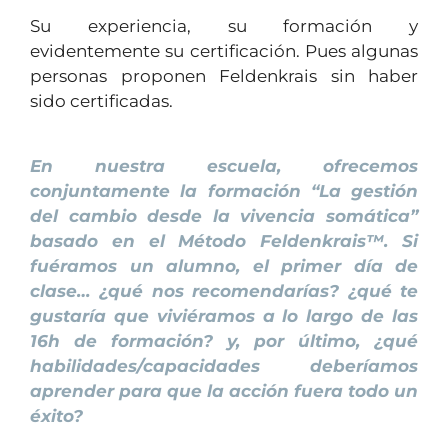
Su experiencia, su formación y
evidentemente su certificación. Pues algunas
personas proponen Feldenkrais sin haber
sido certificadas.
En nuestra escuela, ofrecemos
conjuntamente la formación “La gestión
del cambio desde la vivencia somática”
basado en el Método Feldenkrais™. Si
fuéramos un alumno, el primer día de
clase… ¿qué nos recomendarías? ¿qué te
gustaría que viviéramos a lo largo de las
16h de formación? y, por último, ¿qué
habilidades/capacidades deberíamos
aprender para que la acción fuera todo un
éxito?