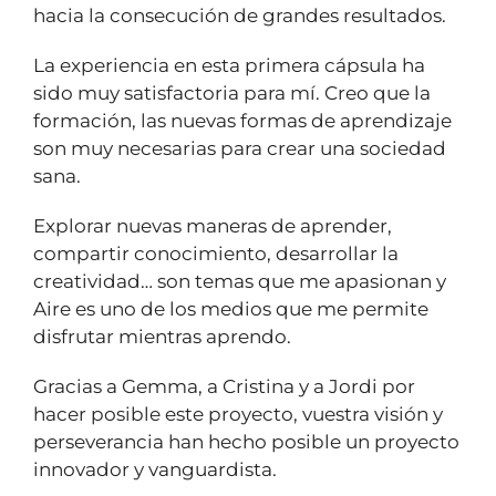
hacia la consecución de grandes resultados.
La experiencia en esta primera cápsula ha
sido muy satisfactoria para mí. Creo que la
formación, las nuevas formas de aprendizaje
son muy necesarias para crear una sociedad
sana.
Explorar nuevas maneras de aprender,
compartir conocimiento, desarrollar la
creatividad… son temas que me apasionan y
Aire es uno de los medios que me permite
disfrutar mientras aprendo.
Gracias a Gemma, a Cristina y a Jordi por
hacer posible este proyecto, vuestra visión y
perseverancia han hecho posible un proyecto
innovador y vanguardista.