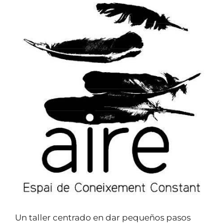
Un taller centrado en dar pequeños pasos