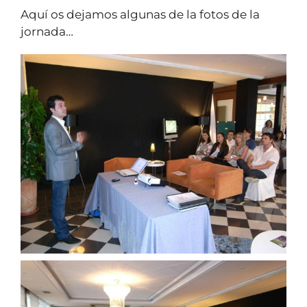
Aquí os dejamos algunas de la fotos de la
jornada…