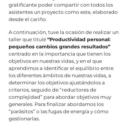
gratificante poder compartir con todos los
asistentes un proyecto como este, elaborado
desde el cariño.
A continuación, tuve la ocasión de realizar un
taller que titulé
“Productividad personal:
pequeños cambios grandes resultados”
centrado en la importancia que tienen los
objetivos en nuestras vidas, y en el que
aprendimos a identificar el equilibrio entre
los diferentes ámbitos de nuestras vidas, a
determinar los objetivos ajustándolos a
criterios, seguido de “reductores de
complejidad” para abordar objetivos muy
generales. Para finalizar abordamos los
“parásitos” o las fugas de energía y cómo
gestionarlas.