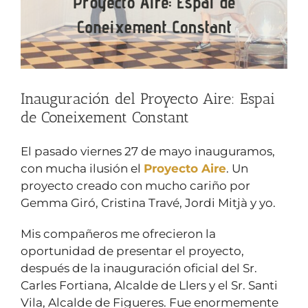
Inauguración del Proyecto Aire: Espai
de Coneixement Constant
El pasado viernes 27 de mayo inauguramos,
con mucha ilusión el
Proyecto Aire
. Un
proyecto creado con mucho cariño por
Gemma Giró, Cristina Travé, Jordi Mitjà y yo.
Mis compañeros me ofrecieron la
oportunidad de presentar el proyecto,
después de la inauguración oficial del Sr.
Carles Fortiana, Alcalde de Llers y el Sr. Santi
Vila, Alcalde de Figueres. Fue enormemente