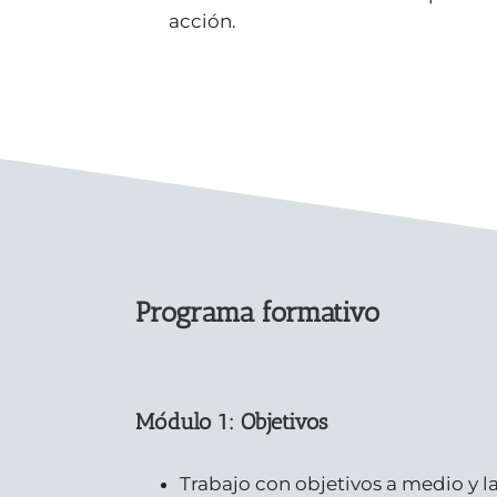
acción.
Programa formativo
Módulo 1: Objetivos
Trabajo con objetivos a medio y l