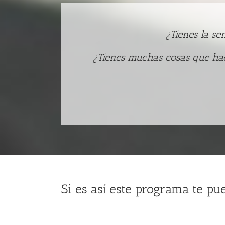
¿Tienes la se
¿Tienes muchas cosas que hace
Si es así este programa te pue