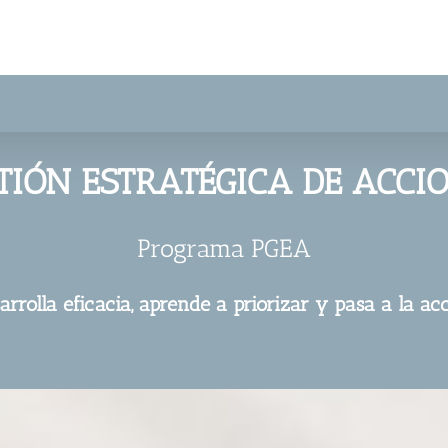
TIÓN ESTRATÉGICA DE ACCI
Programa PGEA
arrolla eficacia, aprende a priorizar y pasa a la ac