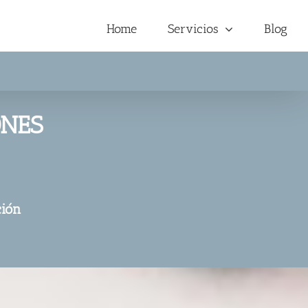
Home
Servicios
Blog
ONES
ción