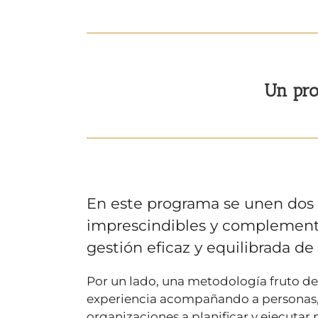
Un pro
En este programa se unen dos 
imprescindibles y complement
gestión eficaz y equilibrada de
Por un lado, una metodología fruto de
experiencia acompañando a personas,
organizaciones a planificar y ejecutar 