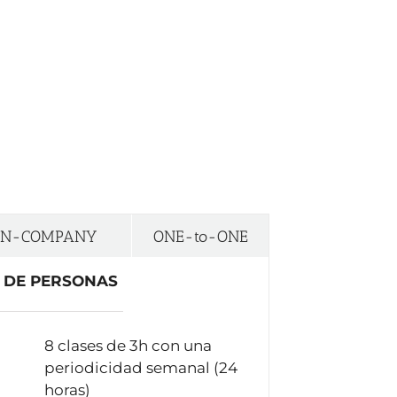
IN-COMPANY
ONE-to-ONE
 DE PERSONAS
8 clases de 3h con una
periodicidad semanal (24
horas)