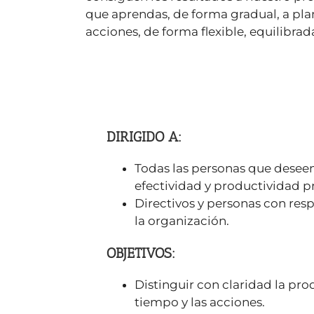
que aprendas, de forma gradual, a plan
acciones, de forma flexible, equilibrada
DIRIGIDO A:
Todas las personas que desee
efectividad y productividad pr
Directivos y personas con res
la organización.
OBJETIVOS:
Distinguir con claridad la pro
tiempo y las acciones.